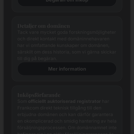
Detaljer om domänen
Tack vare mycket goda forskningsmöjligheter
och direkt kontakt med domäninnehavaren
har vi omfattande kunskaper om domänen,
särskilt om dess historia, som vi gärna skickar
till dig på begäran.
Mer information
Inköpsförfarande
Som
officiellt auktoriserad registrator
har
Frankcom direkt teknisk tillgång till den
erbjudna domänen och kan därför garantera
en okomplicerad och smidig hantering av hela
försäljningsprocessen. Om domännamnet inte