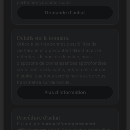
partenaires commerciaux.
Demande d'achat
Détails sur le domaine
Grâce à de très bonnes possibilités de
recherche et à un contact direct avec le
détenteur du nom de domaine, nous
disposons de connaissances approfondies
sur le nom de domaine, notamment sur son
histoire, que nous serons heureux de vous
transmettre sur demande.
Plus d'information
Procédure d'achat
En tant que
bureau d'enregistrement