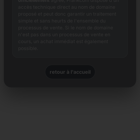
officiellement
agréé, Frankcom dispose d'un
accès technique direct au nom de domaine
proposé et peut donc garantir un traitement
simple et sans heurts de l'ensemble du
processus de vente. Si le nom de domaine
n'est pas dans un processus de vente en
cours, un achat immédiat est également
possible.
retour à l'accueil