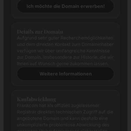
Ich möchte die Domain erwerben!
Details zur Domain
Aufgrund sehr guter Recherchemöglichkeiten
und dem direkten Kontakt zum Domaininhaber
verfügen wir über umfangreiche Kenntnisse
zur Domain, insbesondere zur Historie, die wir
Ihnen auf Wunsch gerne zukommen lassen.
Weitere Informationen
Kaufabwicklung
Frankcom hat als offiziell zugelassener
Registrar direkten technischen Zugriff auf die
angebotene Domain und kann deshalb eine
unkomplizierte problemlose Abwicklung des